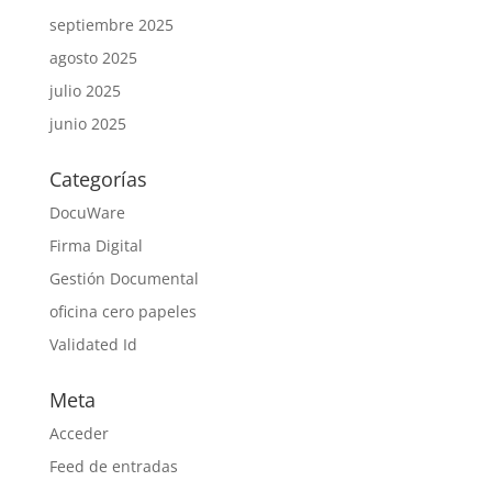
septiembre 2025
agosto 2025
julio 2025
junio 2025
Categorías
DocuWare
Firma Digital
Gestión Documental
oficina cero papeles
Validated Id
Meta
Acceder
Feed de entradas