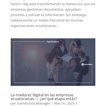
futuro. Hoy está transformando la manera en que las
empresas gestionan documentos, aprueban
procesos y utilizan la información. Sin embargo,
todavía existe un miedo frecuente en muchas
organizaciones ecuatorianas:...
La madurez digital en las empresas
ecuatorianas — ¿en qué etapa estás?
por
Community Manager
|
Nov 16, 2025
|