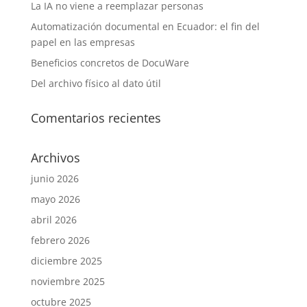
La IA no viene a reemplazar personas
Automatización documental en Ecuador: el fin del
papel en las empresas
Beneficios concretos de DocuWare
Del archivo físico al dato útil
Comentarios recientes
Archivos
junio 2026
mayo 2026
abril 2026
febrero 2026
diciembre 2025
noviembre 2025
octubre 2025