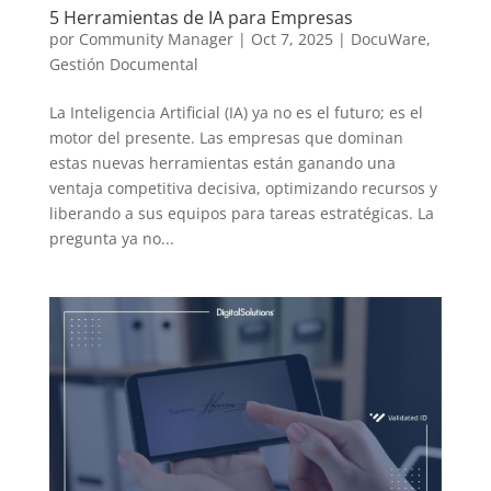
5 Herramientas de IA para Empresas
por
Community Manager
|
Oct 7, 2025
|
DocuWare
,
Gestión Documental
La Inteligencia Artificial (IA) ya no es el futuro; es el
motor del presente. Las empresas que dominan
estas nuevas herramientas están ganando una
ventaja competitiva decisiva, optimizando recursos y
liberando a sus equipos para tareas estratégicas. La
pregunta ya no...