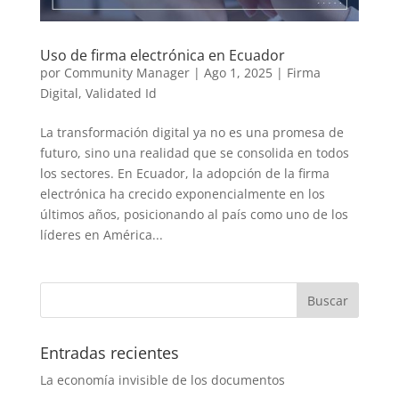
Uso de firma electrónica en Ecuador
por
Community Manager
|
Ago 1, 2025
|
Firma
Digital
,
Validated Id
La transformación digital ya no es una promesa de
futuro, sino una realidad que se consolida en todos
los sectores. En Ecuador, la adopción de la firma
electrónica ha crecido exponencialmente en los
últimos años, posicionando al país como uno de los
líderes en América...
Entradas recientes
La economía invisible de los documentos