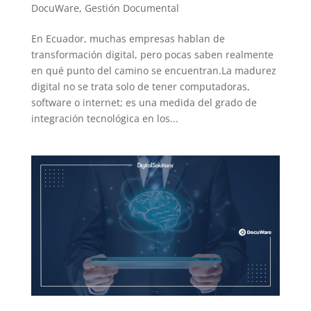
DocuWare
,
Gestión Documental
En Ecuador, muchas empresas hablan de
transformación digital, pero pocas saben realmente
en qué punto del camino se encuentran.La madurez
digital no se trata solo de tener computadoras,
software o internet; es una medida del grado de
integración tecnológica en los...