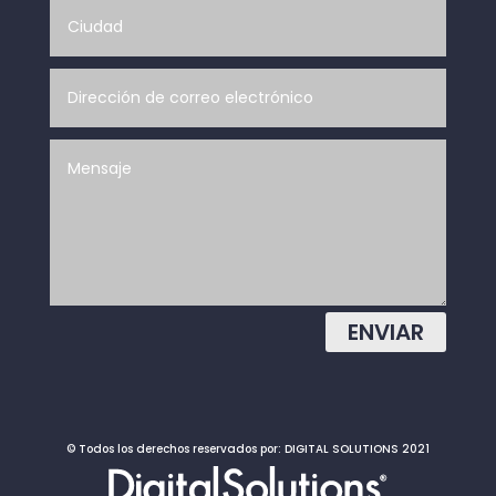
ENVIAR
© Todos los derechos reservados por: DIGITAL SOLUTIONS 2021