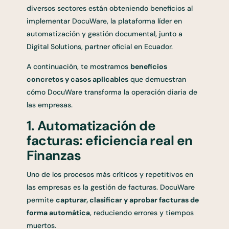
diversos sectores están obteniendo beneficios al
implementar DocuWare, la plataforma líder en
automatización y gestión documental, junto a
Digital Solutions, partner oficial en Ecuador.
A continuación, te mostramos
beneficios
concretos y casos aplicables
que demuestran
cómo DocuWare transforma la operación diaria de
las empresas.
1. Automatización de
facturas: eficiencia real en
Finanzas
Uno de los procesos más críticos y repetitivos en
las empresas es la gestión de facturas. DocuWare
permite
capturar, clasificar y aprobar facturas de
forma automática
, reduciendo errores y tiempos
muertos.