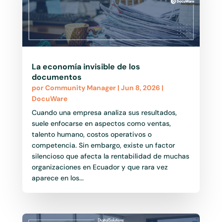
La economía invisible de los
documentos
por
Community Manager
|
Jun 8, 2026
|
DocuWare
Cuando una empresa analiza sus resultados,
suele enfocarse en aspectos como ventas,
talento humano, costos operativos o
competencia. Sin embargo, existe un factor
silencioso que afecta la rentabilidad de muchas
organizaciones en Ecuador y que rara vez
aparece en los...