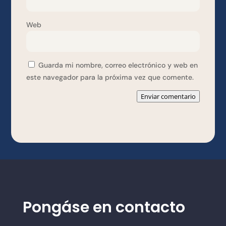
Web
Guarda mi nombre, correo electrónico y web en
este navegador para la próxima vez que comente.
Enviar comentario
Pongáse en contacto