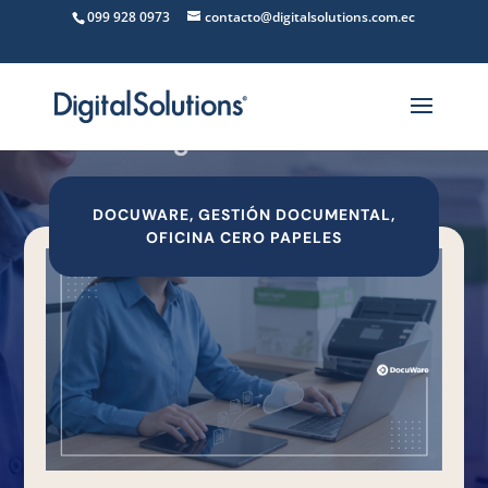
099 928 0973
contacto@digitalsolutions.com.ec
DOCUWARE
,
GESTIÓN DOCUMENTAL
,
OFICINA CERO PAPELES