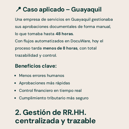
📍
Caso aplicado – Guayaquil
Una empresa de servicios en Guayaquil gestionaba
sus aprobaciones documentales de forma manual,
lo que tomaba hasta
48 horas
.
Con flujos automatizados en DocuWare, hoy el
proceso tarda
menos de 8 horas
, con total
trazabilidad y control.
Beneficios clave:
Menos errores humanos
Aprobaciones más rápidas
Control financiero en tiempo real
Cumplimiento tributario más seguro
2. Gestión de RR.HH.
centralizada y trazable