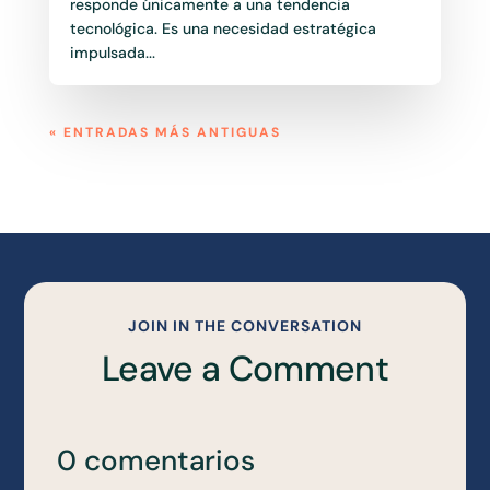
responde únicamente a una tendencia
tecnológica. Es una necesidad estratégica
impulsada...
« ENTRADAS MÁS ANTIGUAS
JOIN IN THE CONVERSATION
Leave a Comment
0 comentarios