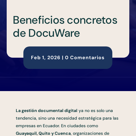
Beneficios concretos
de DocuWare
Feb 1, 2026
|
0 Comentarios
La gestión documental digital
ya no es solo una
tendencia, sino una necesidad estratégica para las
empresas en Ecuador. En ciudades como
Guayaquil, Quito y Cuenca
, organizaciones de