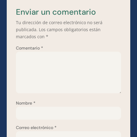
Enviar un comentario
Tu dirección de correo electrónico no será
publicada.
Los campos obligatorios están
marcados con
*
Comentario
*
Nombre
*
Correo electrónico
*