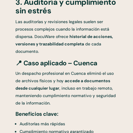
3. Auditoría y cumplimiento
sin estrés
Las auditorías y revisiones legales suelen ser
procesos complejos cuando la información está
dispersa. DocuWare ofrece
historial de acciones,
versiones y trazabilidad completa
de cada
documento.
📍
Caso aplicado – Cuenca
Un despacho profesional en Cuenca eliminó el uso
de archivos físicos y hoy
accede a documentos
desde cualquier lugar
, incluso en trabajo remoto,
manteniendo cumplimiento normativo y seguridad
de la información.
Beneficios clave:
Auditorías más rápidas
Cumplimiento normativo garantizado