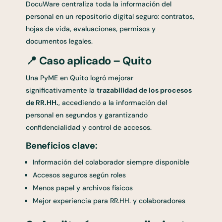
DocuWare centraliza toda la información del
personal en un repositorio digital seguro: contratos,
hojas de vida, evaluaciones, permisos y
documentos legales.
📍
Caso aplicado – Quito
Una PyME en Quito logró mejorar
significativamente la
trazabilidad de los procesos
de RR.HH.
, accediendo a la información del
personal en segundos y garantizando
confidencialidad y control de accesos.
Beneficios clave:
Información del colaborador siempre disponible
Accesos seguros según roles
Menos papel y archivos físicos
Mejor experiencia para RR.HH. y colaboradores