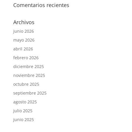
Comentarios recientes
Archivos
junio 2026
mayo 2026
abril 2026
febrero 2026
diciembre 2025
noviembre 2025
octubre 2025
septiembre 2025
agosto 2025
julio 2025
junio 2025