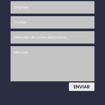
ENVIAR