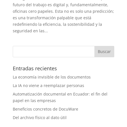
futuro del trabajo es digital y, fundamentalmente,
oficinas cero papeles. Esta no es solo una predicción;
es una transformación palpable que está
redefiniendo la eficiencia, la sostenibilidad y la
seguridad en las...
Entradas recientes
La economía invisible de los documentos
La IA no viene a reemplazar personas
Automatización documental en Ecuador: el fin del
papel en las empresas
Beneficios concretos de DocuWare
Del archivo físico al dato útil