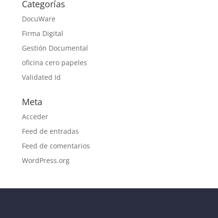
Categorías
DocuWare
Firma Digital
Gestión Documental
oficina cero papeles
Validated Id
Meta
Acceder
Feed de entradas
Feed de comentarios
WordPress.org