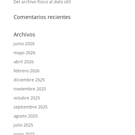
Del archivo físico al dato útil
Comentarios recientes
Archivos
junio 2026
mayo 2026
abril 2026
febrero 2026
diciembre 2025
noviembre 2025
octubre 2025
septiembre 2025
agosto 2025
julio 2025
junio 2025