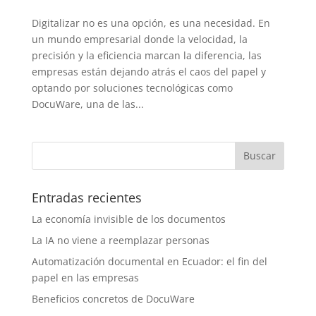
Digitalizar no es una opción, es una necesidad. En
un mundo empresarial donde la velocidad, la
precisión y la eficiencia marcan la diferencia, las
empresas están dejando atrás el caos del papel y
optando por soluciones tecnológicas como
DocuWare, una de las...
Entradas recientes
La economía invisible de los documentos
La IA no viene a reemplazar personas
Automatización documental en Ecuador: el fin del
papel en las empresas
Beneficios concretos de DocuWare