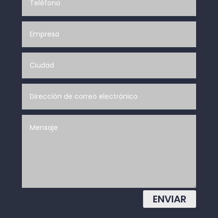
ENVIAR