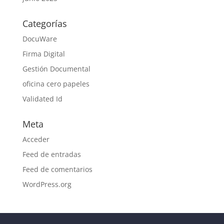
Categorías
DocuWare
Firma Digital
Gestión Documental
oficina cero papeles
Validated Id
Meta
Acceder
Feed de entradas
Feed de comentarios
WordPress.org