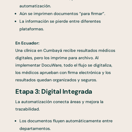
automatización.
Aún se imprimen documentos “para firmar”.
La información se pierde entre diferentes
plataformas.
En Ecuador:
Una clínica en Cumbayá recibe resultados médicos
digitales, pero los imprime para archivo. Al
implementar DocuWare, todo el flujo se digitaliza,
los médicos aprueban con firma electrónica y los
resultados quedan organizados y seguros.
Etapa 3: Digital Integrada
La automatización conecta áreas y mejora la
trazabilidad.
Los documentos fluyen automáticamente entre
departamentos.