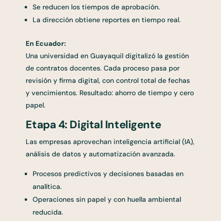
Se reducen los tiempos de aprobación.
La dirección obtiene reportes en tiempo real.
En Ecuador:
Una universidad en Guayaquil digitalizó la gestión
de contratos docentes. Cada proceso pasa por
revisión y firma digital, con control total de fechas
y vencimientos. Resultado: ahorro de tiempo y cero
papel.
Etapa 4: Digital Inteligente
Las empresas aprovechan inteligencia artificial (IA),
análisis de datos y automatización avanzada.
Procesos predictivos y decisiones basadas en
analítica.
Operaciones sin papel y con huella ambiental
reducida.