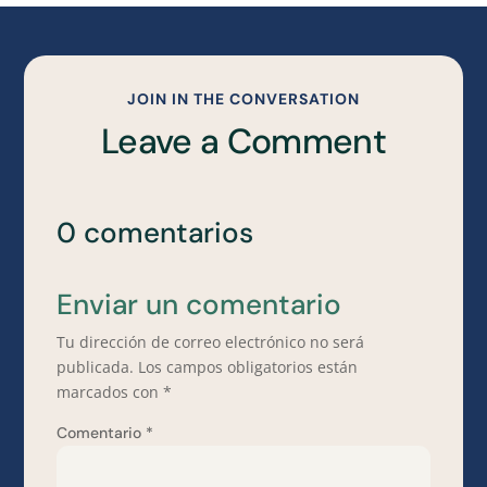
JOIN IN THE CONVERSATION
Leave a Comment
0 comentarios
Enviar un comentario
Tu dirección de correo electrónico no será
publicada.
Los campos obligatorios están
marcados con
*
Comentario
*