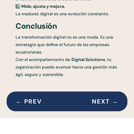
5️⃣
Mide, ajusta y mejora.
La madurez digital es una evolución constante.
Conclusión
La transformación digital no es una moda. Es una
estrategia que define el futuro de las empresas
ecuatorianas.
Con el acompañamiento de
Digital Solutions
, tu
organización puede avanzar hacia una gestión más
ágil, segura y sostenible.
←
PREV
NEXT
→