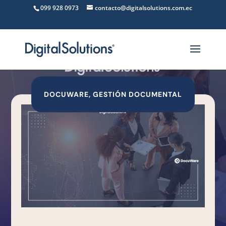
099 928 0973
contacto@digitalsolutions.com.ec
DOCUWARE
,
GESTIÓN DOCUMENTAL