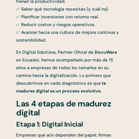
frenan la productividad.
✅ Saber qué tecnología necesitas (y cuál no).
✅ Planificar inversiones con retorno real.
✅ Reducir costos y riesgos operativos.
✅ Avanzar hacia una cultura de mejora continua y
sostenibilidad.
En Digital Solutions, Partner Oficial de
DocuWare
en Ecuador, hemos acompañado por más de 15
años a empresas de todos los tamaños en su
camino hacia la digitalización. Lo primero que
descubrimos en cada diagnóstico es que
la
madurez digital es un proceso evolutivo
.
Las 4 etapas de madurez
digital
Etapa 1: Digital Inicial
Empresas que aún dependen del papel, firmas