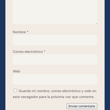
Nombre
*
Correo electrónico
*
Web
Guarda mi nombre, correo electrónico y web en
este navegador para la próxima vez que comente.
Enviar comentario