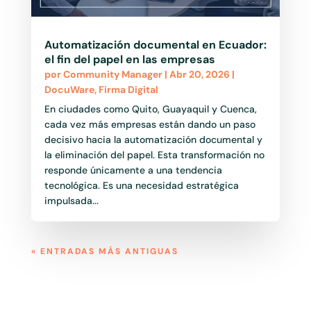
Automatización documental en Ecuador:
el fin del papel en las empresas
por
Community Manager
|
Abr 20, 2026
|
DocuWare
,
Firma Digital
En ciudades como Quito, Guayaquil y Cuenca,
cada vez más empresas están dando un paso
decisivo hacia la automatización documental y
la eliminación del papel. Esta transformación no
responde únicamente a una tendencia
tecnológica. Es una necesidad estratégica
impulsada...
« ENTRADAS MÁS ANTIGUAS