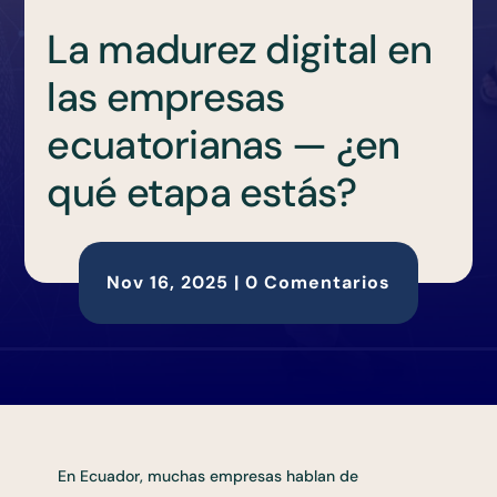
La madurez digital en
las empresas
ecuatorianas — ¿en
qué etapa estás?
Nov 16, 2025
|
0 Comentarios
En Ecuador, muchas empresas hablan de