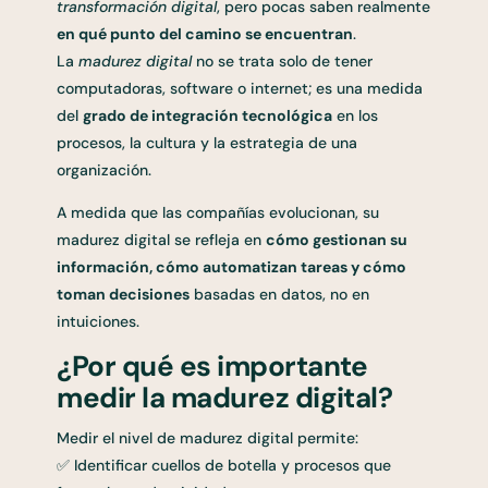
transformación digital
, pero pocas saben realmente
en qué punto del camino se encuentran
.
La
madurez digital
no se trata solo de tener
computadoras, software o internet; es una medida
del
grado de integración tecnológica
en los
procesos, la cultura y la estrategia de una
organización.
A medida que las compañías evolucionan, su
madurez digital se refleja en
cómo gestionan su
información, cómo automatizan tareas y cómo
toman decisiones
basadas en datos, no en
intuiciones.
¿Por qué es importante
medir la madurez digital?
Medir el nivel de madurez digital permite:
✅ Identificar cuellos de botella y procesos que