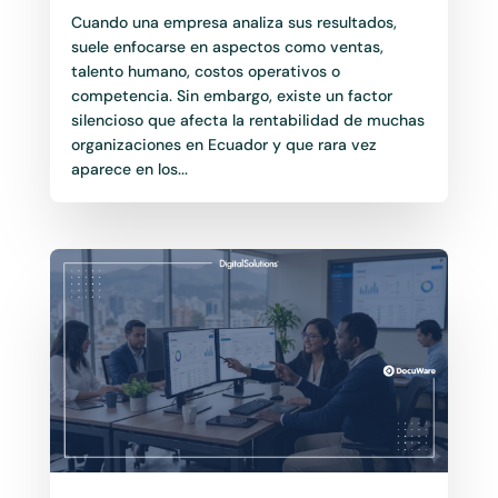
Cuando una empresa analiza sus resultados,
suele enfocarse en aspectos como ventas,
talento humano, costos operativos o
competencia. Sin embargo, existe un factor
silencioso que afecta la rentabilidad de muchas
organizaciones en Ecuador y que rara vez
aparece en los...