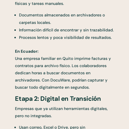
físicas y tareas manuales.
Documentos almacenados en archivadores o
carpetas locales.
Información difícil de encontrar y sin trazabilidad.
Procesos lentos y poca visibilidad de resultados.
En Ecuador:
Una empresa familiar en Quito imprime facturas y
contratos para archivo físico. Los colaboradores
dedican horas a buscar documentos en
archivadores. Con DocuWare, podrían capturar y
buscar todo digitalmente en segundos.
Etapa 2: Digital en Transición
Empresas que ya utilizan herramientas digitales,
pero no integradas.
Usan correo, Excel o Drive, pero sin