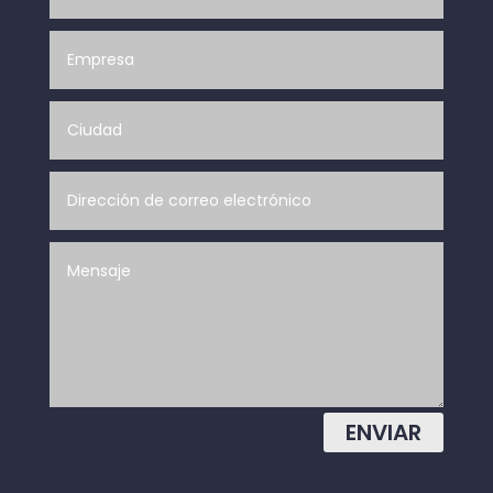
ENVIAR