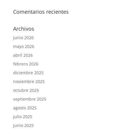
Comentarios recientes
Archivos
junio 2026
mayo 2026
abril 2026
febrero 2026
diciembre 2025
noviembre 2025
octubre 2025
septiembre 2025
agosto 2025
julio 2025
junio 2025