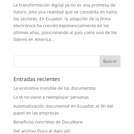
La transformación digital ya no es una promesa de
futuro, sino una realidad que se consolida en todos
los sectores. En Ecuador, la adopción de la firma
electrónica ha crecido exponencialmente en los
últimos años, posicionando al país como uno de los
líderes en América...
Entradas recientes
La economía invisible de los documentos
La IA no viene a reemplazar personas
Automatización documental en Ecuador: el fin del
papel en las empresas
Beneficios concretos de DocuWare
Del archivo físico al dato útil