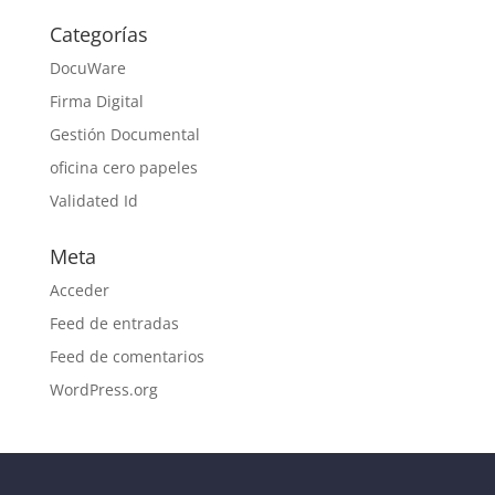
Categorías
DocuWare
Firma Digital
Gestión Documental
oficina cero papeles
Validated Id
Meta
Acceder
Feed de entradas
Feed de comentarios
WordPress.org