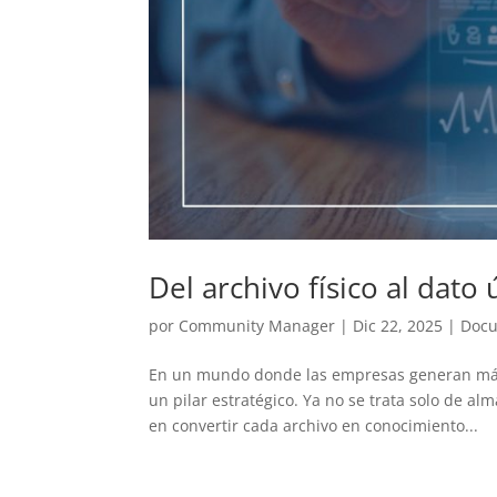
Del archivo físico al dato ú
por
Community Manager
|
Dic 22, 2025
|
Doc
En un mundo donde las empresas generan más 
un pilar estratégico. Ya no se trata solo de 
en convertir cada archivo en conocimiento...