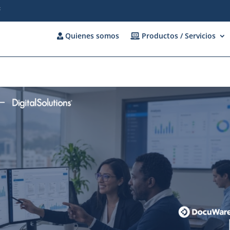
c
Quienes somos
Productos / Servicios