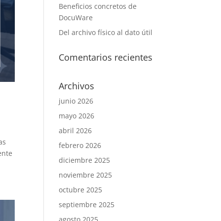
Beneficios concretos de
DocuWare
Del archivo físico al dato útil
Comentarios recientes
Archivos
junio 2026
mayo 2026
abril 2026
as
febrero 2026
ente
diciembre 2025
noviembre 2025
octubre 2025
septiembre 2025
agosto 2025