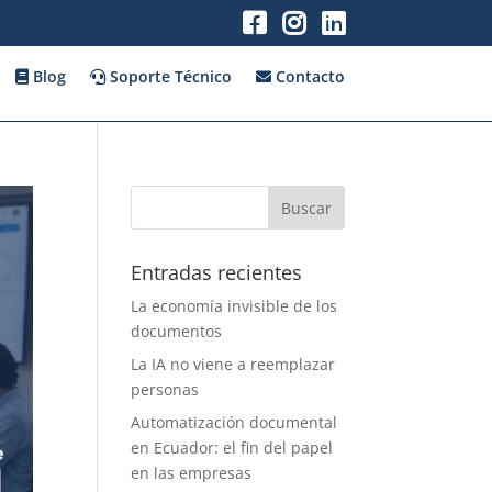
Blog
Soporte Técnico
Contacto
Entradas recientes
La economía invisible de los
documentos
La IA no viene a reemplazar
personas
Automatización documental
en Ecuador: el fin del papel
en las empresas