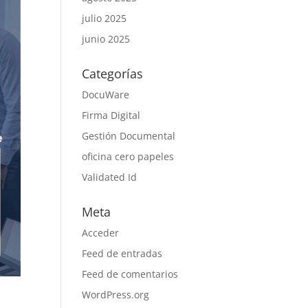
julio 2025
junio 2025
Categorías
DocuWare
Firma Digital
Gestión Documental
oficina cero papeles
Validated Id
Meta
Acceder
Feed de entradas
Feed de comentarios
WordPress.org