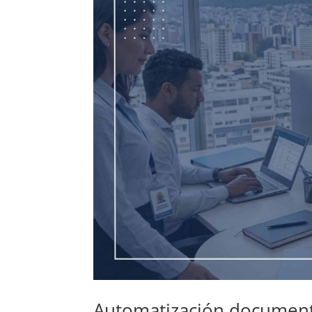
Automatización documental