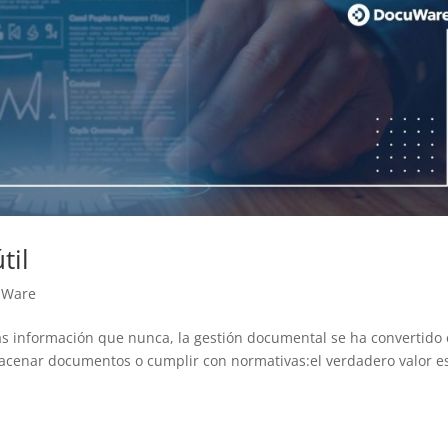
til
uWare
información que nunca, la gestión documental se ha convertido
almacenar documentos o cumplir con normativas:el verdadero valor e