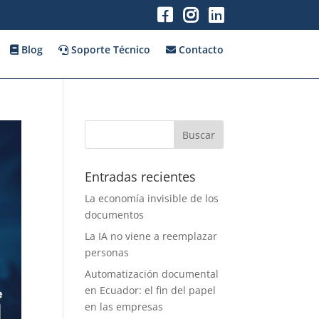
Blog
Soporte Técnico
Contacto
Entradas recientes
La economía invisible de los
documentos
La IA no viene a reemplazar
personas
Automatización documental
en Ecuador: el fin del papel
en las empresas