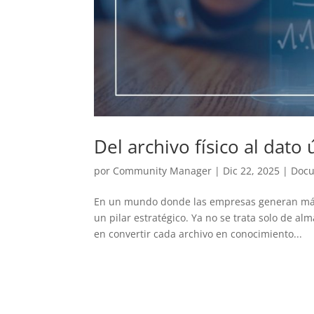
Del archivo físico al dato ú
por
Community Manager
|
Dic 22, 2025
|
Doc
En un mundo donde las empresas generan más 
un pilar estratégico. Ya no se trata solo de 
en convertir cada archivo en conocimiento...