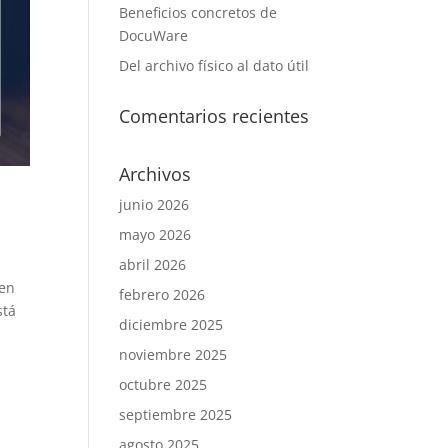
Beneficios concretos de
DocuWare
Del archivo físico al dato útil
Comentarios recientes
Archivos
junio 2026
mayo 2026
abril 2026
 en
febrero 2026
stá
diciembre 2025
noviembre 2025
octubre 2025
septiembre 2025
agosto 2025