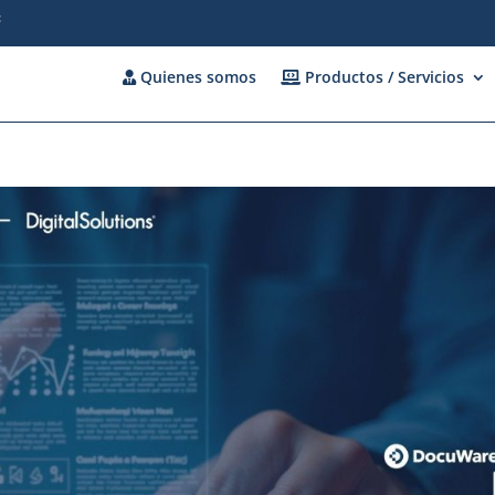
c
Quienes somos
Productos / Servicios