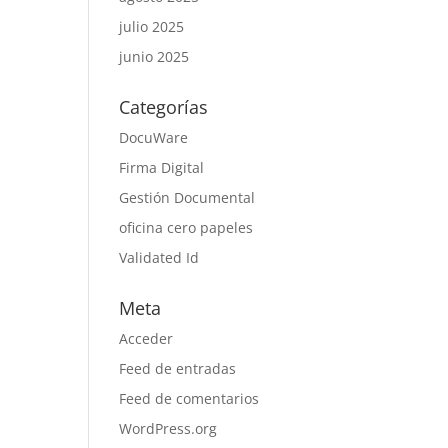
julio 2025
junio 2025
Categorías
DocuWare
Firma Digital
Gestión Documental
oficina cero papeles
Validated Id
Meta
Acceder
Feed de entradas
Feed de comentarios
WordPress.org