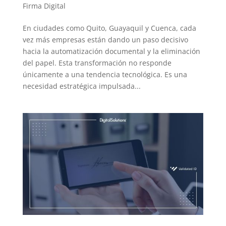
Firma Digital
En ciudades como Quito, Guayaquil y Cuenca, cada
vez más empresas están dando un paso decisivo
hacia la automatización documental y la eliminación
del papel. Esta transformación no responde
únicamente a una tendencia tecnológica. Es una
necesidad estratégica impulsada...