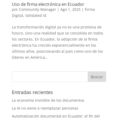
Uso de firma electrónica en Ecuador
por
Community Manager
|
Ago 1, 2025
|
Firma
Digital
,
Validated Id
La transformación digital ya no es una promesa de
futuro, sino una realidad que se consolida en todos
los sectores. En Ecuador, la adopción de la firma
electrónica ha crecido exponencialmente en los
últimos años, posicionando al país como uno de los
líderes en América...
Entradas recientes
La economía invisible de los documentos
La IA no viene a reemplazar personas
Automatización documental en Ecuador: el fin del