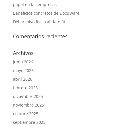
papel en las empresas
Beneficios concretos de DocuWare
Del archivo físico al dato útil
Comentarios recientes
Archivos
junio 2026
mayo 2026
abril 2026
febrero 2026
diciembre 2025
noviembre 2025
octubre 2025
septiembre 2025