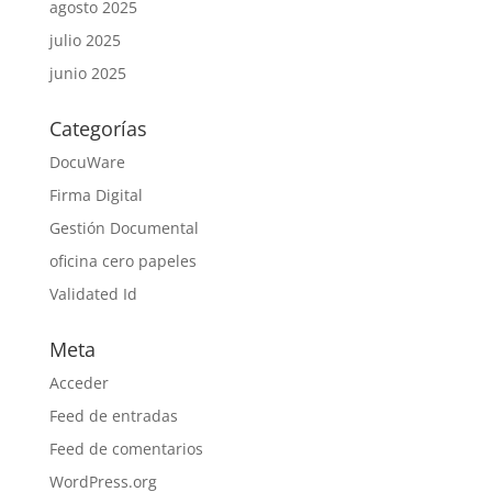
agosto 2025
julio 2025
junio 2025
Categorías
DocuWare
Firma Digital
Gestión Documental
oficina cero papeles
Validated Id
Meta
Acceder
Feed de entradas
Feed de comentarios
WordPress.org