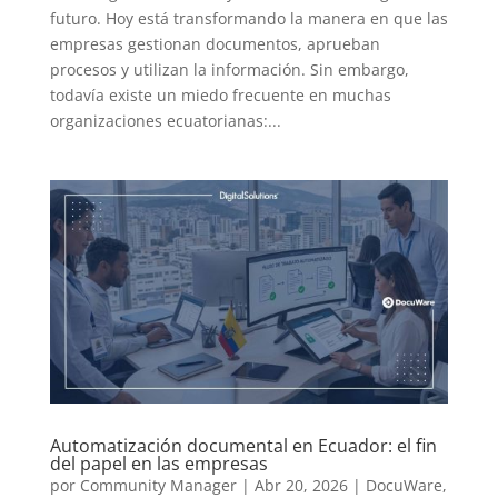
futuro. Hoy está transformando la manera en que las
empresas gestionan documentos, aprueban
procesos y utilizan la información. Sin embargo,
todavía existe un miedo frecuente en muchas
organizaciones ecuatorianas:...
Automatización documental en Ecuador: el fin
del papel en las empresas
por
Community Manager
|
Abr 20, 2026
|
DocuWare
,