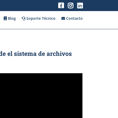
Blog
Soporte Técnico
Contacto
e el sistema de archivos