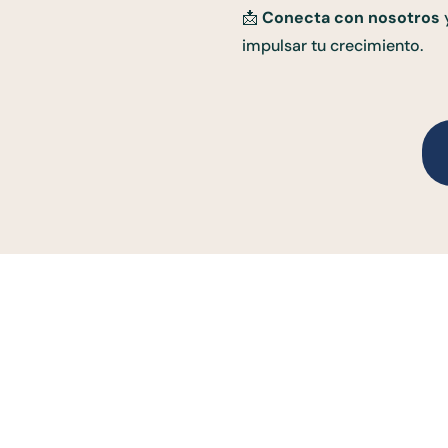
📩
Conecta con nosotros
y
impulsar tu crecimiento.