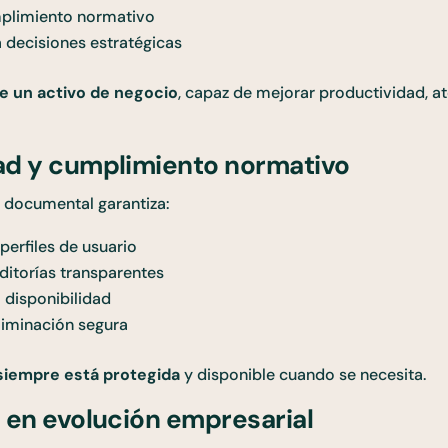
mplimiento normativo
 decisiones estratégicas
 un activo de negocio
, capaz de mejorar productividad, at
dad y cumplimiento normativo
 documental garantiza:
perfiles de usuario
ditorías transparentes
 disponibilidad
eliminación segura
 siempre está protegida
y disponible cuando se necesita.
o en evolución empresarial