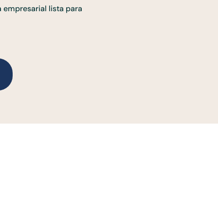
empresarial lista para