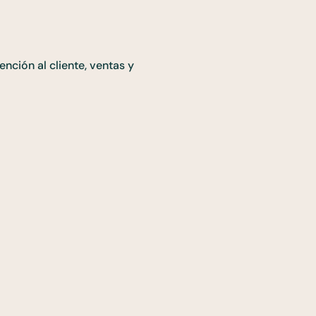
ención al cliente, ventas y