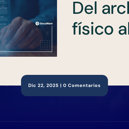
Del arc
físico a
Dic 22, 2025
|
0 Comentarios