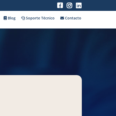
Blog
Soporte Técnico
Contacto