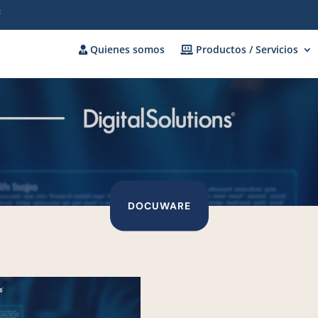
c
Quienes somos
Productos / Servicios
DOCUWARE