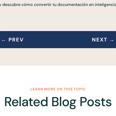
 descubre cómo convertir tu documentación en inteligencia 
←
PREV
NEXT
→
LEARN MORE ON THIS TOPIC
Related Blog Posts