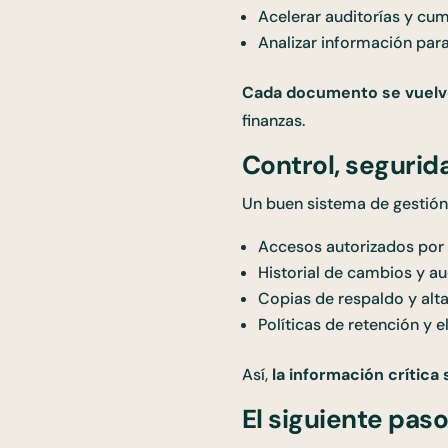
Acelerar auditorías y cu
Analizar información para
Cada documento se vuelve
finanzas.
Control, seguri
Un buen sistema de gestión
Accesos autorizados por 
Historial de cambios y au
Copias de respaldo y alta
Políticas de retención y 
Así,
la información crítica
El siguiente pas